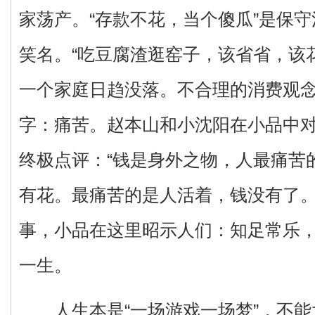
家荡产。“存款不花，当个傻瓜”是保
笑名。“吃豆腐渣逛窑子，该省省，该
一个家庭日趋没落。不合理的消费观
字：痛苦。赵本山和小沈阳在小品中
终极点评：“钱是身外之物，人最痛苦
有花。最痛苦的是人活着，钱没有了。
事，小品在这里昭示人们：知足常乐
一生。
人生本是“一场游戏一场梦”，不能