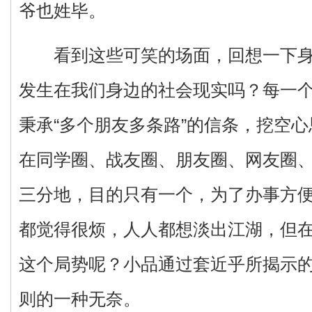
爷也姓毕。
看到这些可笑的场面，回想一下身
发生在我们身边的社会现实吗？每一
秉承“多个朋友多条路”的信条，挖空
在同学圈、战友圈、朋友圈、网友圈
三分地，目的只有一个，为了办事方
都觉得很烦，人人都想淡出江湖，但
这个局势呢？小品通过套近乎所揭示
则的一种无奈。