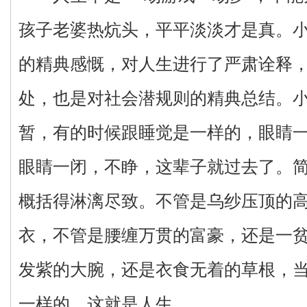
孩子老婆热炕头，平平淡淡才是真。
的精典感慨，对人生进行了严肃诠释
处，也是对社会潜规则的精典总结。
暂，有的时候跟睡觉是一样的，眼睛
眼睛一闭，不睁，这辈子就过去了。
概括得淋漓尽致。不管是乌纱压顶的
衣，不管是腰缠万贯的富豪，还是一
发紫的大腕，还是衣食无着的草根，
一样的。这就是人生。