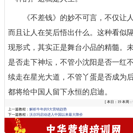
《不差钱》的妙不可言，不仅让人
而且让人在笑后悟出什么。这种看似
现形式，其实正是舞台小品的精髓。
是否走下神坛，不管小沈阳是否一红
续走在星光大道，不管丫蛋是否成为
都将给中国人留下永恒的启迪。
[
本日：19 本周：96
上一篇教程：
解析牛年的9大营销趋势
下一篇教程：
沃尔玛启动进入中国以来最大降价