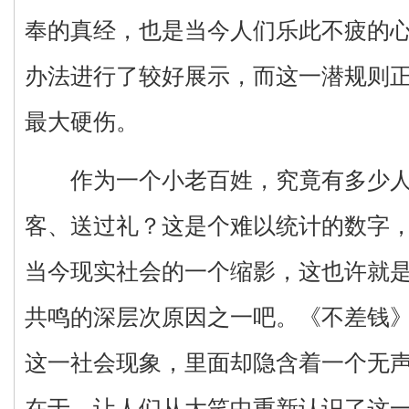
奉的真经，也是当今人们乐此不疲的
办法进行了较好展示，而这一潜规则
最大硬伤。
作为一个小老百姓，究竟有多少人
客、送过礼？这是个难以统计的数字
当今现实社会的一个缩影，这也许就
共鸣的深层次原因之一吧。《不差钱
这一社会现象，里面却隐含着一个无
在于，让人们从大笑中重新认识了这