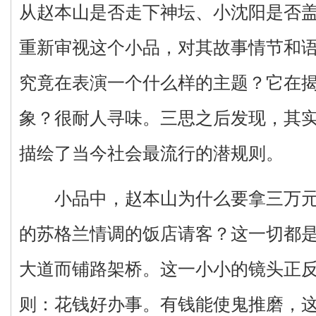
从赵本山是否走下神坛、小沈阳是否
重新审视这个小品，对其故事情节和
究竟在表演一个什么样的主题？它在
象？很耐人寻味。三思之后发现，其
描绘了当今社会最流行的潜规则。
小品中，赵本山为什么要拿三万元
的苏格兰情调的饭店请客？这一切都
大道而铺路架桥。这一小小的镜头正
则：花钱好办事。有钱能使鬼推磨，