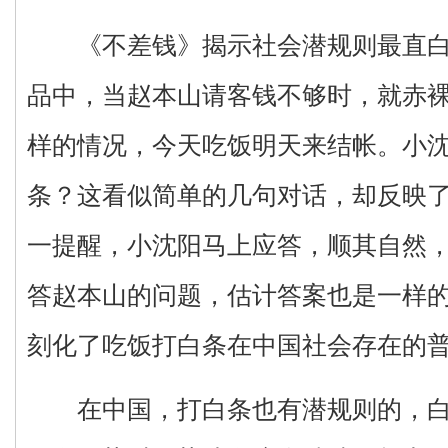
《不差钱》揭示社会潜规则最直白
品中，当赵本山请客钱不够时，就赤
样的情况，今天吃饭明天来结帐。小
条？这看似简单的几句对话，却反映
一提醒，小沈阳马上应答，顺其自然
答赵本山的问题，估计答案也是一样
刻化了吃饭打白条在中国社会存在的
在中国，打白条也有潜规则的，白