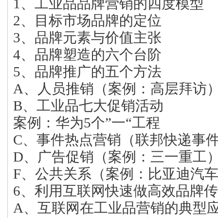
1、工业品品牌营销的四度模型
2、目标市场品牌的定位
3、品牌元素与价值主张
4、品牌塑造的六个台阶
5、品牌推广的五个方法
A、人员推销（案例：高层拜访
B、工业品七大促销活动
案例：华为5个”一“工程
C、事件热点营销（联邦快递事
D、广告促销（案例：三一重工
F、公共关系（案例：比亚迪汽
6、利用互联网快速做高效品牌
A、互联网在工业品营销的典型