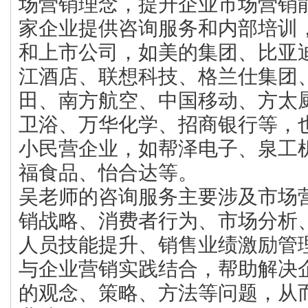
场营销理念，提升企业市场营销
家企业提供咨询服务和内部培训
和上市公司，如美的集团、比亚
江酒店、联想科技、格兰仕集团
田、南方航空、中国移动、方太
卫浴、万华化学、招商银行等，
小民营企业，如帮泽电子、泉工
福食品、怡合达等。
吴老师的咨询服务主要涉及市场
销战略、消费者行为、市场分析
人员技能提升、销售业绩激励管
与企业营销实践结合，帮助解决
的观念、策略、方法等问题，从