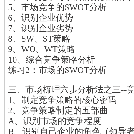
5、市场竞争的SWOT分析
6、识别企业优势
7、识别企业劣势
8、SW、ST策略
9、WO、WT策略
10、综合竞争策略分析
练习2：市场的SWOT分析
三、市场梳理六步分析法之三--
1、制定竞争策略的核心密码
2、竞争策略制定的五部曲
A、识别市场的竞争程度
B、识别自己企业的角色（领导