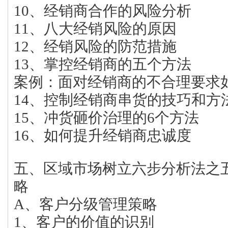
10、经销商合作的风险分析
11、八大经销风险的原因
12、经销风险的防范措施
13、掌控经销商的五个方法
案例：面对经销商的不合理要求
14、控制经销商串货的技巧和方
15、冲货砸价治理的6个方法
16、如何提升经销商忠诚度
五、区域市场树立六步分析法之
略
A、客户分级管理策略
1、客户的价值的识别