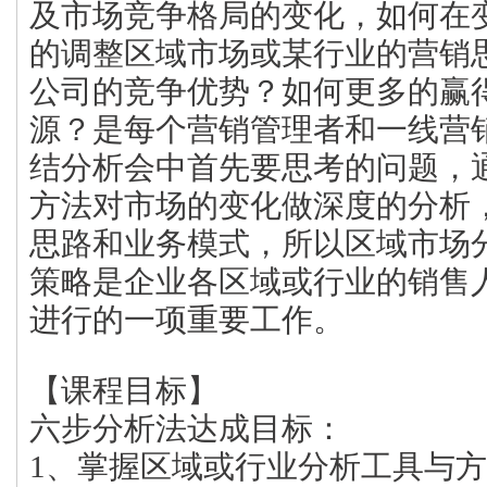
及市场竞争格局的变化，如何在
的调整区域市场或某行业的营销
公司的竞争优势？如何更多的赢
源？是每个营销管理者和一线营
结分析会中首先要思考的问题，
方法对市场的变化做深度的分析
思路和业务模式，所以区域市场
策略是企业各区域或行业的销售
进行的一项重要工作。
【课程目标】
六步分析法达成目标：
1、掌握区域或行业分析工具与