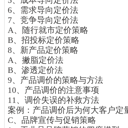
5、成本导向定价法
6、需求导向定价法
7、竞争导向定价法
A、随行就市定价策略
B、招投标定价策略
8、新产品定价策略
A、撇脂定价法
B、渗透定价法
9、产品调价的策略与方法
10、产品调价的注意事项
11、调价失误的补救方法
案例：产品调价后为何大客户定
C、品牌宣传与促销策略