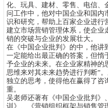
化、玩具、建材、零售、电信、
问工作中，他对中国企业和国内
识和研究，帮助上百家企业进行
建立市场营销管理体系，使企业
销的突破与企业的发展壮大。
在《中国企业批判》的中，他讲
一定能给出最正确的答案，但惰
予企业的未来。在企业家精神的
思维来对其未来趋势进行判断”
独立的思考，使得他在赢得了咨
重。
吴老师还著有《中国企业批判》
训》、《营销组织框架与销售管