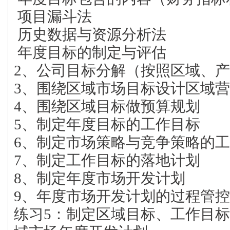
项目漏斗法
历史数据与资源分析法
年度目标的制定与评估
2、公司目标分解（按照区域、
3、围绕区域市场目标设计区域
4、围绕区域目标做预算规划
5、制定年度目标的工作目标
6、制定市场策略与竞争策略的
7、制定工作目标的落地计划
8、制定年度市场开发计划
9、年度市场开发计划的过程管控
练习5：制定区域目标、工作目