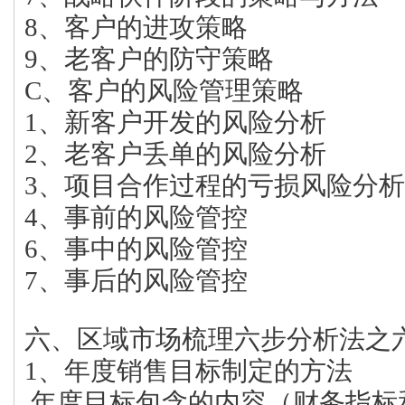
8、客户的进攻策略
9、老客户的防守策略
C、客户的风险管理策略
1、新客户开发的风险分析
2、老客户丢单的风险分析
3、项目合作过程的亏损风险分析
4、事前的风险管控
6、事中的风险管控
7、事后的风险管控
六、区域市场梳理六步分析法之六
1、年度销售目标制定的方法
年度目标包含的内容（财务指标