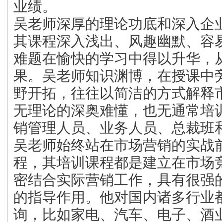
业绩。
吴老师深厚的理论功底和深入企
其课程深入浅出、风趣幽默、容
难题在愉快的学习中得以升华，
果。吴老师知识渊博，在授课中
野开拓，往往以简洁的方式解释
无理论的深奥难懂，也无通常培
销管理人员、业务人员、总裁班和
吴老师始终站在市场营销的实战
程，其培训课程都是建立在市场
密结合实际营销工作，具有很强
的指导作用。他对国内诸多行业
询，比如家电、汽车、电子、酒