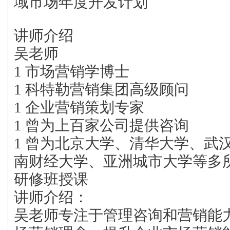
域市场年度开发计划
讲师介绍
吴老师
1 市场营销学博士
1 科特勒营销集团高级顾问
1 企业营销策划专家
1 曾为上百家公司提供咨询
1 曾为北京大学、清华大学、武
南财经大学、亚洲城市大学等多所
研修班授课
讲师介绍：
吴老师专注于管理咨询和营销能