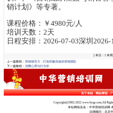
销计划》等专著。
课程价格：￥4980元/人
培训天数：2天
日程安排：2026-07-03深圳2026-
[
本日：1 本周：
上一篇教程：
营销领导力：打造积极倍效的营销团队
下一篇教程：
消费心理与行为学
关于本站
-
网站帮助
-
Copyright@2002-2022 www.byqp.com,All Right
本站网络实名：中华营销培训网 本站
法律顾问：北京