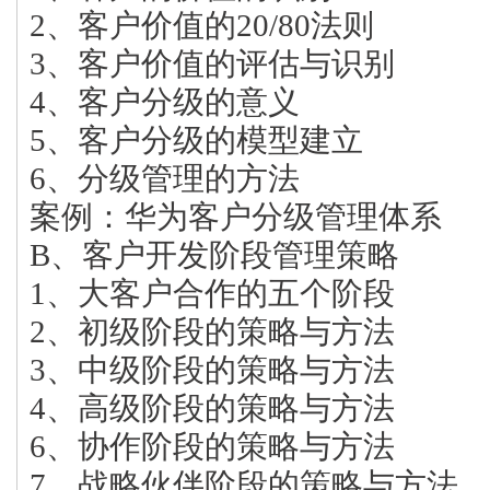
2、客户价值的20/80法则
3、客户价值的评估与识别
4、客户分级的意义
5、客户分级的模型建立
6、分级管理的方法
案例：华为客户分级管理体系
B、客户开发阶段管理策略
1、大客户合作的五个阶段
2、初级阶段的策略与方法
3、中级阶段的策略与方法
4、高级阶段的策略与方法
6、协作阶段的策略与方法
7、战略伙伴阶段的策略与方法