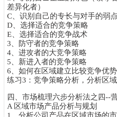
差异化者）
C、识别自己的专长与对手的弱
D、选择适合的竞争策略
E、选择适合的竞争战术
3、防守者的竞争策略
4、进攻者的大竞争策略
5、新进入者的竞争策略
6、如何在区域建立比较竞争优势
练习3：竞争策略分析，分析区
四、市场梳理六步分析法之四--营
A 区域市场产品分析与规划
1、分析公司产品在区域市场的