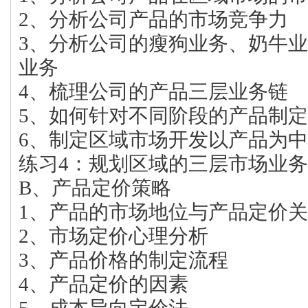
2、分析公司产品的市场竞争力
3、分析公司的瘦狗业务、奶牛
业务
4、梳理公司的产品三层业务链
5、如何针对不同阶段的产品制
6、制定区域市场开发以产品为
练习4：规划区域的三层市场业
B、产品定价策略
1、产品的市场地位与产品定价
2、市场定价心理分析
3、产品价格的制定流程
4、产品定价的因素