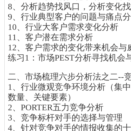
8、分析趋势找风口，分析变化
9、行业典型客户的问题与痛点
10、行业大客户需求变化分析
11、客户潜在需求分析
12、客户需求的变化带来机会与
练习1：市场PEST分析寻找机会
二、市场梳理六步分析法之二--
1、行业微观竞争环境分析（集
数量、关键要素）
2、PORTER五力竞争分析
3、竞争标杆对手的选择与管理
4、针对竞争对手的情报收集的