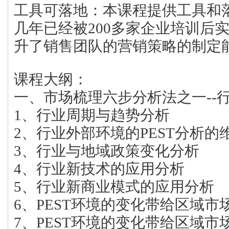
工具可落地：本课程提供工具和
几年已经被200多家企业培训后
升了销售团队的营销策略的制定
课程大纲：
一、市场梳理六步分析法之一--
1、行业周期与趋势分析
2、行业外部环境的PEST分析的
3、行业与地域政策变化分析
4、行业新技术的应用分析
5、行业新商业模式的应用分析
6、PEST环境的变化带给区域市
7、PEST环境的变化带给区域市