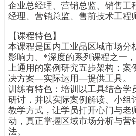
企业总经理、营销总监、销售工
经理、营销总监、售前技术工程
【课程特色】
本课程是国内工业品区域市场分
影响力、*深度的系列课程之一
上通用的案例研究五步架构：案
决方案—实际运用—提供工具。
训练有特色：培训以工具结合学
研讨，并以实际案例解读、小组
教学方式，让学员打开心门与老
动，真正掌握区域市场分析与营
法。