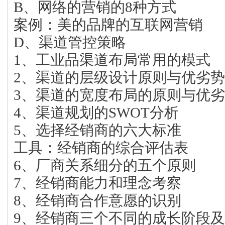
B、网络的营销的8种方式
案例：美的品牌的互联网营销
D、渠道管控策略
1、工业品渠道布局常用的模式
2、渠道的层级设计原则与优劣势
3、渠道的宽度布局的原则与优
4、渠道规划的SWOT分析
5、选择经销商的六大标准
工具：经销商的综合评估表
6、厂商关系细分的五个原则
7、经销商能力和理念考察
8、经销商合作意愿的识别
9、经销商三个不同的成长阶段