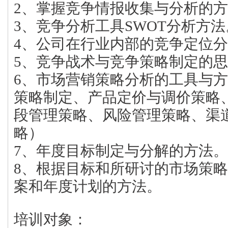
2、掌握竞争情报收集与分析的
3、竞争分析工具SWOT分析方法
4、公司在行业内部的竞争定位
5、竞争战术与竞争策略制定的
6、市场营销策略分析的工具与
策略制定、产品定价与调价策略
段管理策略、风险管理策略、渠
略）
7、年度目标制定与分解的方法。
8、根据目标和所研讨的市场策
案和年度计划的方法。
培训对象：