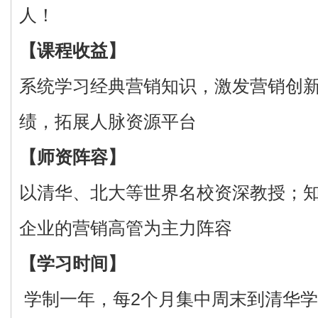
人！
【课程收益】
系统学习经典营销知识，激发营销创
绩，拓展人脉资源平台
【师资阵容】
以清华、北大等世界名校资深教授；
企业的营销高管为主力阵容
【学习时间】
学制一年，每2个月集中周末到清华学习