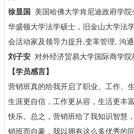
徐显国
美国哈佛大学肯尼迪政府学院
华盛顿大学法学硕士，旧金山大学法学博
会活动家及领导力提升,变革管理, 沟
刘子安
对外经济贸易大学国际商学院教
【学员感言】
营销班真的给我开启了职业、工作、
生涯更自信，工作更从容，生活更丰
快乐。总之，营销班给了我知识智慧
销班而自豪，我以拥有这么多优秀的