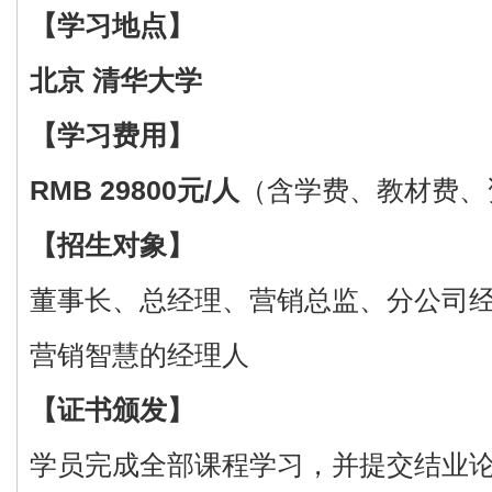
【学习地点】
北京 清华大学
【学习费用】
RMB 29800
元/人
（含学费、教材费、
【招生对象】
董事长、总经理、营销总监、分公司
营销智慧的经理人
【证书颁发】
学员完成全部课程学习，并提交结业