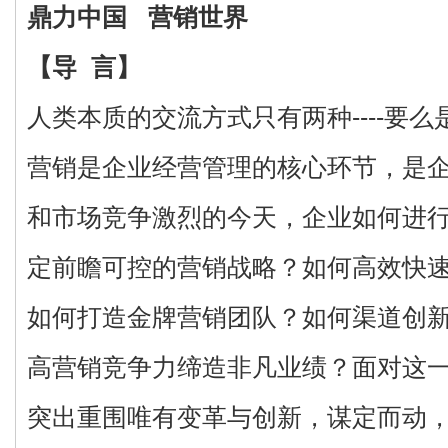
鼎力中国 营销世界
【导 言】
人类本质的交流方式只有两种----要
营销是企业经营管理的核心环节，是
和市场竞争激烈的今天，企业如何进
定前瞻可控的营销战略？如何高效快
如何打造金牌营销团队？如何渠道创
高营销竞争力缔造非凡业绩？面对这
突出重围唯有变革与创新，谋定而动