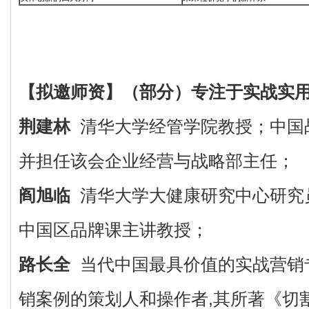
【拟邀师资】
（部分）
专注于实战实
荆建林
清华大学经管学院教授；中国
并担任该会企业经营与战略部主任；
阎旭临
清华大学大健康研究中心研究
中国区品牌课主讲教授；
路长全
当代中国最具价值的实战营销
销案例的策划人和操作者,其所著《切