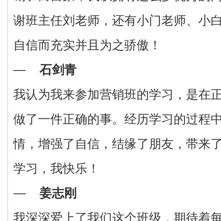
谢班主任刘老师，还有小门老师、小
自信而充实并且为之骄傲！
—
石剑青
我认为我来参加营销班的学习，是在
做了一件正确的事。经历学习的过程
情，增强了自信，结缘了朋友，带来
学习，我快乐！
—
姜志刚
我深深爱上了我们这个班级，期待着