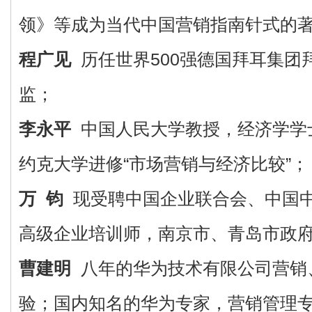
领》等成为当代中国营销指南针式的
程广见
历任世界500强德国拜耳集团
监；
李永平
中国人民大学教授，经济学学
约克大学进修“市场营销与经济比较”；
万 钧
现受聘中国企业联合会、中国
高级企业培训师，南京市、青岛市政
曹建明
八年的华为技术有限公司营销
验；国内知名的华为专家，营销管理