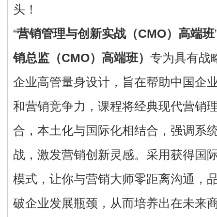
头！
“
营销管理与创新实战（CMO）高端班
销总监（CMO）高端班）
专为具有战
企业高管量身设计，旨在帮助中国企
和营销竞争力，课程将经典现代营销
合，本土化与国际化相结合，强调系
战，激发营销创新灵感。采用获得国际公
模式，让你与营销大师零距离沟通，
破企业发展瓶颈，从而培养出在未来