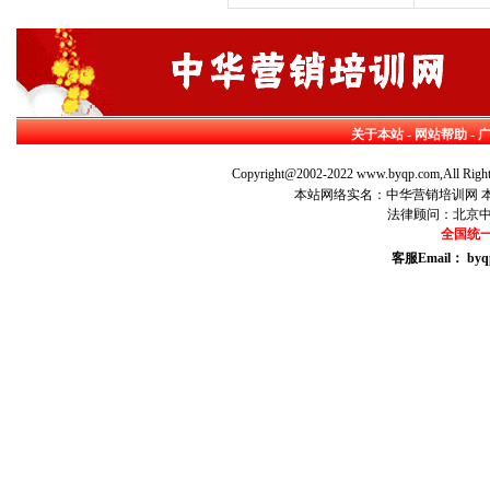
关于本站
-
网站帮助
-
Copyright@2002-2022 www.byqp.com,All Right
本站网络实名：中华营销培训网 本站
法律顾问：北京
全国统一咨
客服Email： byq